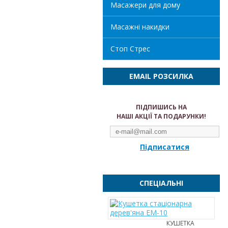
Масажери для дому
Масажні накидки
Стоп Стрес
EMAIL РОЗСИЛКА
ПІДПИШИСЬ НА
НАШІ АКЦІЇ ТА ПОДАРУНКИ!
Підписатися
СПЕЦІАЛЬНІ
КУШЕТКА