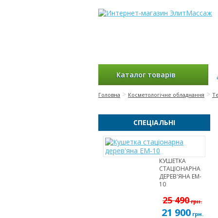
Каталог товарів
>
>
Головна
Косметологічне обладнання
Т
СПЕЦІАЛЬНІ
КУШЕТКА
СТАЦІОНАРНА
ДЕРЕВ'ЯНА EM-
10
25 490
грн.
21 900
грн.