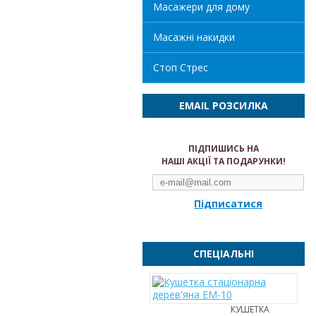
Масажери для дому
Масажні накидки
Стоп Стрес
EMAIL РОЗСИЛКА
ПІДПИШИСЬ НА
НАШІ АКЦІЇ ТА ПОДАРУНКИ!
Підписатися
СПЕЦІАЛЬНІ
КУШЕТКА