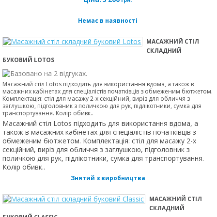
Немає в наявності
МАСАЖНИЙ СТІЛ
СКЛАДНИЙ
БУКОВИЙ LOTOS
Масажний стіл Lotos підходить для використання вдома, а також в
масажних кабінетах для спеціалістів початківців з обмеженим бютжетом.
Комплектація: стіл для масажу 2-х секційний, виріз для обличчя з
заглушкою, підголовник з поличкою для рук, підлікотники, сумка для
транспортування. Колір обивк..
Масажний стіл Lotos підходить для використання вдома, а
також в масажних кабінетах для спеціалістів початківців з
обмеженим бютжетом. Комплектація: стіл для масажу 2-х
секційний, виріз для обличчя з заглушкою, підголовник з
поличкою для рук, підлікотники, сумка для транспортування.
Колір обивк..
Знятий з виробництва
МАСАЖНИЙ СТІЛ
СКЛАДНИЙ