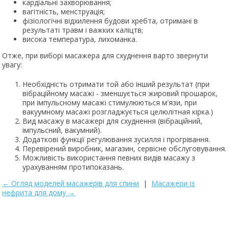
кардіальні захворювання;
вагітність, менструація;
фізіологічні відхилення будови хребта, отримані в
результаті травм і важких каліцтв;
висока температура, лихоманка.
Отже, при виборі масажера для схуднення варто звернути
увагу:
Необхідність отримати той або інший результат (при
вібраційному масажі - зменшується жировий прошарок,
при імпульсному масажі стимулюються м'язи, при
вакуумному масажі розгладжується целюлітная кірка.)
Вид масажу в масажері для схуднення (вібраційний,
імпульсний, вакумний).
Додаткові функції регулювання зусилля і прогрівання.
Перевірений виробник, магазин, сервісне обслуговування.
Можливість використання певних видів масажу з
урахуванням протипоказань.
← Огляд моделей масажерів для спини
|
Масажери із
нефрита для дому →