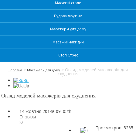
Масажні столи
Будова людини
Масажери для дому
Масажні накидки
Стоп Стрес
>
> Огляд моделей масажерів для
Головна
Масажери для дому
схуднення
Ru
Ua
Огляд моделей масажерів для схуднення
14 жовтня 2014в 09: 0: th
Отзывы
:
0
Просмотров: 5265