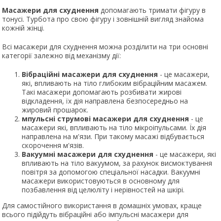
Масажери для схуднення
допомагають тримати фігуру в
тонусі. Турбота про свою фігуру і зовнішній вигляд знайома
кожній жінці.
Всі масажери для схуднення можна розділити на три основні
категорії залежно від механізму дії:
Вібраційні масажери для схуднення
- це масажери,
які, впливають на тіло глибоким вібраційним масажем.
Такі масажери допомагають розбивати жирові
відкладення, їх дія направлена безпосередньо на
жировий прошарок.
мпульсні струмові масажери для схуднення
- це
масажери які, впливають на тіло мікроіпульсами. Їх дія
направлена на м'язи. При такому масажі відбувається
скорочення м'язів.
Вакуумні масажери для схуднення
- це масажери, які
впливають на тіло вакуумом, за рахунок висмоктування
повітря за допомогою спеціальної насадки. Вакуумні
масажери використовуються в основному для
позбавлення від целюліту і нерівностей на шкірі.
Для самостійного використання в домашніх умовах, краще
всього підійдуть вібраційні або імпульсні масажери для