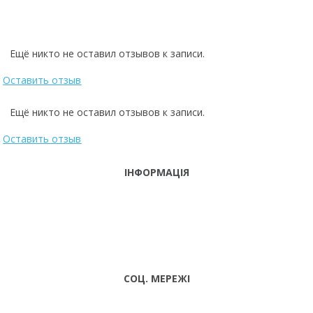
Powered by module Blog | Reviews | Gallery | FAQ ver.: 5.14.0 (Professio
Ещё никто не оставил отзывов к записи.
Оставить отзыв
Ещё никто не оставил отзывов к записи.
Оставить отзыв
ІНФОРМАЦІЯ
ТЕЛЕФОНИ
тел. (099)
241-86-63
ПН-CБ: 9:00 -
Viber,
18:00 НД:
Telegram
ВИХІДНИЙ
СОЦ. МЕРЕЖІ