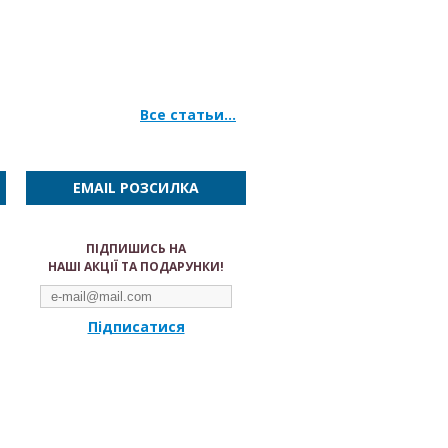
Все статьи...
EMAIL РОЗСИЛКА
ПІДПИШИСЬ НА
НАШІ АКЦІЇ ТА ПОДАРУНКИ!
Підписатися