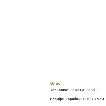
Опис
Упаковка
: картонна коробка.
Розміри коробки
: 14 х 11 х 5 см.