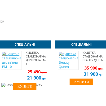
ури
СПЕЦІАЛЬНІ
СПЕЦІАЛЬНІ
КУШЕТКА
КУШЕТКА
СТАЦІОНАРНА
СТАЦІОНАРНА
ДЕРЕВ'ЯНА EM-
BEAUTY QUEEN
10
35 900
грн.
25 490
грн.
31 900
грн.
21 900
грн.