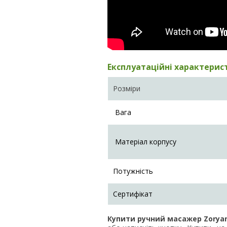
Експлуатаційні характерис
Розміри
Вага
Матеріал корпусу
Потужність
Сертифікат
Купити ручний масажер Zorya