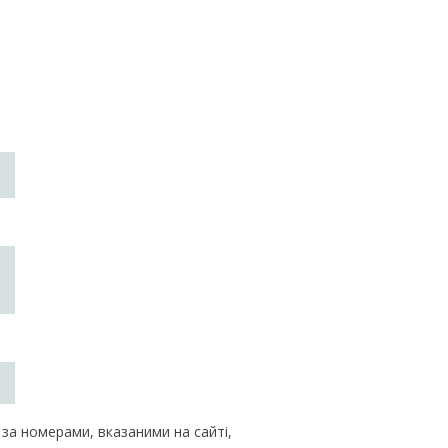
за номерами, вказаними на сайті,