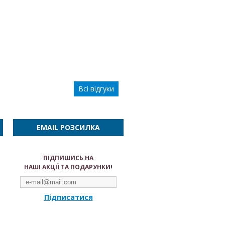
Всі відгуки
EMAIL РОЗСИЛКА
ПІДПИШИСЬ НА
НАШІ АКЦІЇ ТА ПОДАРУНКИ!
Підписатися