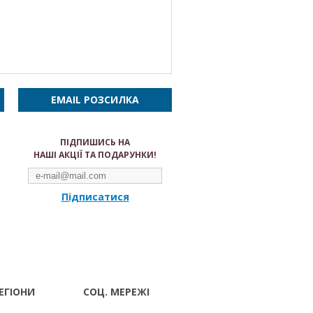
EMAIL РОЗСИЛКА
ПІДПИШИСЬ НА
НАШІ АКЦІЇ ТА ПОДАРУНКИ!
Підписатися
ЕГІОНИ
СОЦ. МЕРЕЖІ