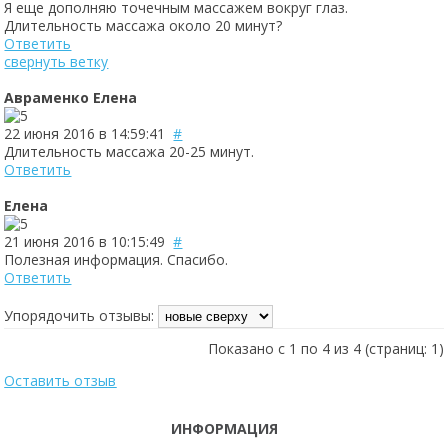
Я еще дополняю точечным массажем вокруг глаз.
Длительность массажа около 20 минут?
Ответить
свернуть ветку
Авраменко Елена
22 июня 2016 в 14:59:41
#
Длительность массажа 20-25 минут.
Ответить
Елена
21 июня 2016 в 10:15:49
#
Полезная информация. Спасибо.
Ответить
Упорядочить отзывы:
Показано с 1 по 4 из 4 (страниц: 1)
Оставить отзыв
ИНФОРМАЦИЯ