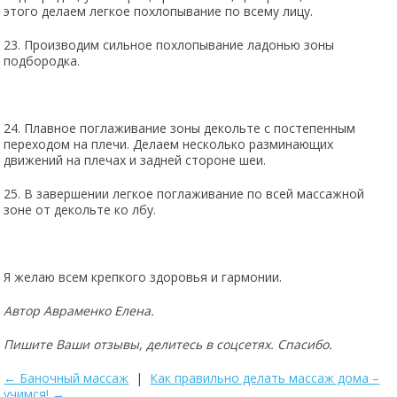
этого делаем легкое похлопывание по всему лицу.
23. Производим сильное похлопывание ладонью зоны
подбородка.
24. Плавное поглаживание зоны декольте с постепенным
переходом на плечи. Делаем несколько разминающих
движений на плечах и задней стороне шеи.
25. В завершении легкое поглаживание по всей массажной
зоне от декольте ко лбу.
Я желаю всем крепкого здоровья и гармонии.
Автор Авраменко Елена.
Пишите Ваши отзывы, делитесь в соцсетях. Спасибо.
← Баночный массаж
|
Как правильно делать массаж дома –
учимся! →