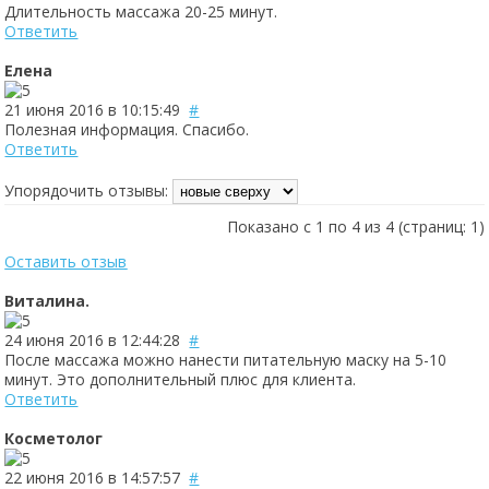
Длительность массажа 20-25 минут.
Ответить
Елена
21 июня 2016 в 10:15:49
#
Полезная информация. Спасибо.
Ответить
Упорядочить отзывы:
Показано с 1 по 4 из 4 (страниц: 1)
Оставить отзыв
Виталина.
24 июня 2016 в 12:44:28
#
После массажа можно нанести питательную маску на 5-10
минут. Это дополнительный плюс для клиента.
Ответить
Косметолог
22 июня 2016 в 14:57:57
#