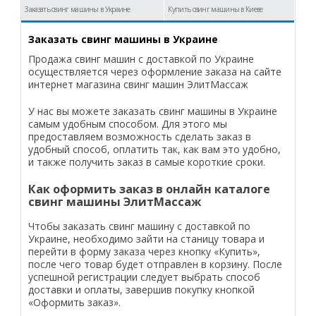
Заказать свинг машины в Украине
Купить свинг машины в Киеве
Заказать свинг машины в Украине
Продажа свинг машин с доставкой по Украине
осуществляется через оформление заказа на сайте
интернет магазина свинг машин ЭлитМассаж
У нас вы можете заказать свинг машины в Украине
самым удобным способом. Для этого мы
предоставляем возможность сделать заказ в
удобный способ, оплатить так, как вам это удобно,
и также получить заказ в самые короткие сроки.
Как оформить заказ в онлайн каталоге
свинг машины ЭлитМассаж
Чтобы заказать свинг машину с доставкой по
Украине, необходимо зайти на станицу товара и
перейти в форму заказа через кнопку «Купить»,
после чего товар будет отправлен в корзину. После
успешной регистрации следует выбрать способ
доставки и оплаты, завершив покупку кнопкой
«Оформить заказ».