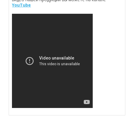
YouTube