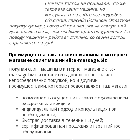
Сначала толком не понимали, что же
такое эта свинг машина, но
консультант на сайте все подробно
объяснил, спасибо большое! Оплатили
покупку курьеру, который пришел уже на следующий
день после заказа, чем мы были приятно удивлены. По
поводу машины – работает отлично, со своим долгом
справляется на ура!
Преимущества заказа свинг машины в интернет
магазине свинг машин elite-massage.biz
Покупая свинг машины в интернет магазине elite-
massage.biz вы останетесь довольны не только
непосредственно покупкой, но и другими
преимуществами, которые предоставляет наш магазин:
возможность осуществить заказ с оформлением
рассрочки или кредита;
индивидуальный подход и консультация при
необходимости;
быстрая доставка в течение 1-3 дней;
сертифицированная продукция и гарантийное
обслуживание.