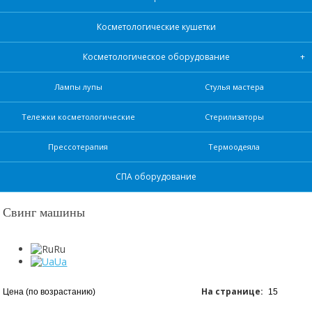
Косметологические кушетки
Косметологическое оборудование
Лампы лупы
Стулья мастера
Тележки косметологические
Стерилизаторы
Прессотерапия
Термоодеяла
СПА оборудование
Свинг машины
Ru
Ua
На странице: