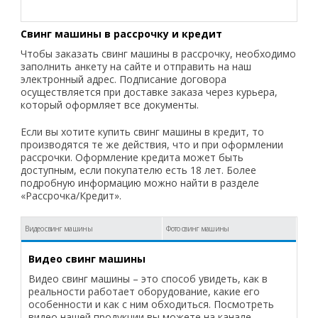
Свинг машины в рассрочку и кредит
Чтобы заказать свинг машины в рассрочку, необходимо
заполнить анкету на сайте и отправить на наш
электронный адрес. Подписание договора
осуществляется при доставке заказа через курьера,
который оформляет все документы.
Если вы хотите купить свинг машины в кредит, то
производятся те же действия, что и при оформлении
рассрочки. Оформление кредита может быть
доступным, если покупателю есть 18 лет. Более
подробную информацию можно найти в разделе
«Рассрочка/Кредит».
Видео свинг машины
Фото свинг машины
Видео свинг машины
Видео свинг машины – это способ увидеть, как в
реальности работает оборудование, какие его
особенности и как с ним обходиться. Посмотреть
видео нашей продукции вы можете на канале