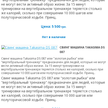
не могут вести активный образ жизни. За 15 минут
тренировки на вертебральном тренажере теряется столько
же калорий, сколько при совершении 10 000 шагов или
полуторачасовой ходьбе. Принц..
Цена:
5 500
грн.
Нет в наличии
СВИНГ МАШИНА TAKASIMA DS
087
Свинг машина Takasima DS 087 или "золотая рыбка" или
"вертебральный тренажер" предназначен для людей, которые не могут
вести активный образ жизни. За 15 минут тренировки на
вертебральном тренажере теряется столько же калорий, сколько при
совершении 10 000 шагов или полуторачасовой ходьбе. Принц..
Свинг машина Takasima DS 087 или "золотая рыбка" или
"вертебральный тренажер" предназначен для людей, которые
не могут вести активный образ жизни. За 15 минут
тренировки на вертебральном тренажере теряется столько
же калорий, сколько при совершении 10 000 шагов или
полуторачасовой ходьбе. Принц..