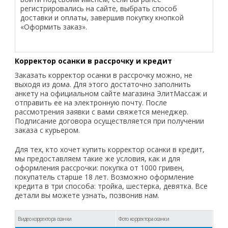
регистрировались на сайте, выбрать способ
доставки и оплаты, завершив покупку кнопкой
«Оформить заказ».
Корректор осанки в рассрочку и кредит
Заказать корректор осанки в рассрочку можно, не
выходя из дома. Для этого достаточно заполнить
анкету на официальном сайте магазина ЭлитМассаж и
отправить ее на электронную почту. После
рассмотрения заявки с вами свяжется менеджер.
Подписание договора осуществляется при получении
заказа с курьером.
Для тех, кто хочет купить корректор осанки в кредит,
мы предоставляем такие же условия, как и для
оформления рассрочки: покупка от 1000 гривен,
покупатель старше 18 лет. Возможно оформление
кредита в три способа: тройка, шестерка, девятка. Все
детали вы можете узнать, позвонив нам.
Видео корректора осанки
Фото корректора осанки