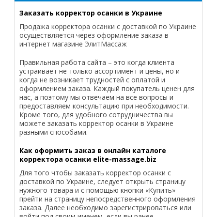
Заказать корректор осанки в Украине
Продажа корректора осанки с доставкой по Украине
осуществляется через оформление заказа в
интернет магазине ЭлитМассаж
Правильная работа сайта – это когда клиента
устраивает не только ассортимент и цены, но и
когда не возникает трудностей с оплатой и
оформлением заказа. Каждый покупатель ценен для
нас, а поэтому мы отвечаем на все вопросы и
предоставляем консультацию при необходимости.
Кроме того, для удобного сотрудничества вы
можете заказать корректор осанки в Украине
разными способами.
Как оформить заказ в онлайн каталоге
корректора осанки elite-massage.biz
Для того чтобы заказать корректор осанки с
доставкой по Украине, следует открыть страницу
нужного товара и с помощью кнопки «Купить»
прейти на страницу непосредственного оформления
заказа. Далее необходимо зарегистрироваться или
войти под своим именем, если вы ранее