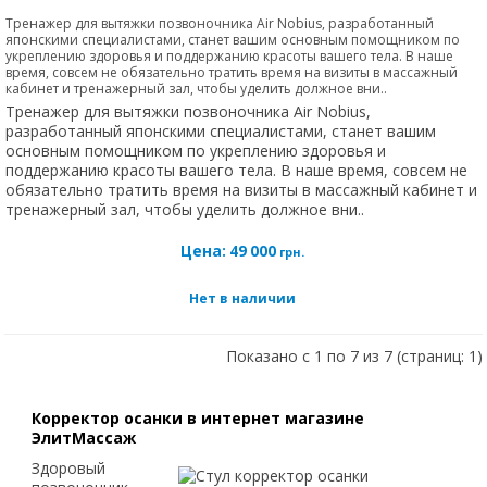
Тренажер для вытяжки позвоночника Air Nobius, разработанный
японскими специалистами, станет вашим основным помощником по
укреплению здоровья и поддержанию красоты вашего тела. В наше
время, совсем не обязательно тратить время на визиты в массажный
кабинет и тренажерный зал, чтобы уделить должное вни..
Тренажер для вытяжки позвоночника Air Nobius,
разработанный японскими специалистами, станет вашим
основным помощником по укреплению здоровья и
поддержанию красоты вашего тела. В наше время, совсем не
обязательно тратить время на визиты в массажный кабинет и
тренажерный зал, чтобы уделить должное вни..
Цена:
49 000
грн.
Нет в наличии
Показано с 1 по 7 из 7 (страниц: 1)
Корректор осанки в интернет магазине
ЭлитМассаж
Здоровый