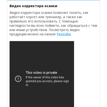
Видео корректора осанки
Видео корректора осанки позволит понять, как
работает корсет или тренажер, а также как
правильно его использовать. С помощью
наглядности вы ясно поймете, как обращаться с тем
или иным устройством. Посмотреть видео
продукции можно на канале
Youtube
.