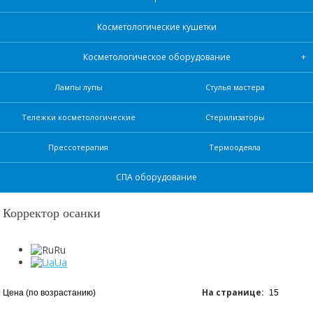
Косметологические кушетки
Косметологическое оборудование
Лампы лупы
Стулья мастера
Тележки косметологические
Стерилизаторы
Прессотерапия
Термоодеяла
СПА оборудование
Корректор осанки
Ru
Ua
На странице: