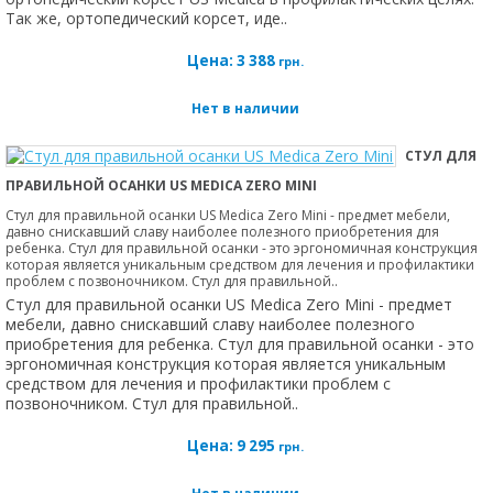
Так же, ортопедический корсет, иде..
Цена:
3 388
грн.
Нет в наличии
СТУЛ ДЛЯ
ПРАВИЛЬНОЙ ОСАНКИ US MEDICA ZERO MINI
Стул для правильной осанки US Medica Zero Mini - предмет мебели,
давно снискавший славу наиболее полезного приобретения для
ребенка. Стул для правильной осанки - это эргономичная конструкция
которая является уникальным средством для лечения и профилактики
проблем с позвоночником. Стул для правильной..
Стул для правильной осанки US Medica Zero Mini - предмет
мебели, давно снискавший славу наиболее полезного
приобретения для ребенка. Стул для правильной осанки - это
эргономичная конструкция которая является уникальным
средством для лечения и профилактики проблем с
позвоночником. Стул для правильной..
Цена:
9 295
грн.