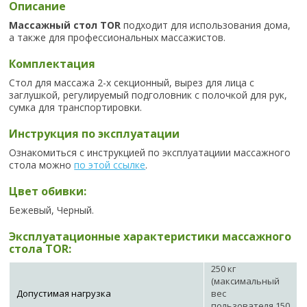
Описание
Массажный стол TOR
подходит для использования дома,
а также для профессиональных массажистов.
Комплектация
Стол для массажа 2-х секционный, вырез для лица с
заглушкой, регулируемый подголовник с полочкой для рук,
сумка для транспортировки.
Инструкция по эксплуатации
Ознакомиться с инструкцией по эксплуатациии массажного
стола можно
по этой ссылке
.
Цвет обивки:
Бежевый, Черный.
Эксплуатационные характеристики массажного
стола TOR:
250 кг
(максимальный
Допустимая нагрузка
вес
пользователя 150