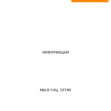
ИНФОРМАЦИЯ
ТЕЛЕФОНЫ
тел. (099)
241-86-63
ПН-СБ: С 9:00 ДО
Viber,
18:00 ,ВС:
Telegram
ВЫХОДНОЙ
МЫ В СОЦ. СЕТЯХ