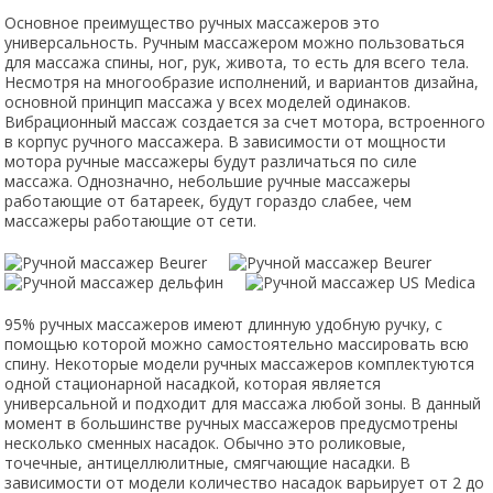
Основное преимущество ручных массажеров это
универсальность. Ручным массажером можно пользоваться
для массажа спины, ног, рук, живота, то есть для всего тела.
Несмотря на многообразие исполнений, и вариантов дизайна,
основной принцип массажа у всех моделей одинаков.
Вибрационный массаж создается за счет мотора, встроенного
в корпус ручного массажера. В зависимости от мощности
мотора ручные массажеры будут различаться по силе
массажа. Однозначно, небольшие ручные массажеры
работающие от батареек, будут гораздо слабее, чем
массажеры работающие от сети.
95% ручных массажеров имеют длинную удобную ручку, с
помощью которой можно самостоятельно массировать всю
спину. Некоторые модели ручных массажеров комплектуются
одной стационарной насадкой, которая является
универсальной и подходит для массажа любой зоны. В данный
момент в большинстве ручных массажеров предусмотрены
несколько сменных насадок. Обычно это роликовые,
точечные, антицеллюлитные, смягчающие насадки. В
зависимости от модели количество насадок варьирует от 2 до