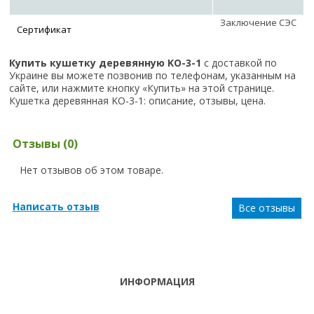
Заключение СЭС
Сертификат
Купить кушетку деревянную KO-3-1
с доставкой по
Украине вы можете позвонив по телефонам, указанным на
сайте, или нажмите кнопку «Купить» на этой странице.
Кушетка деревянная KO-3-1: описание, отзывы, цена.
Отзывы (0)
Нет отзывов об этом товаре.
Написать отзыв
Все отзывы
ИНФОРМАЦИЯ
ТЕЛЕФОНЫ