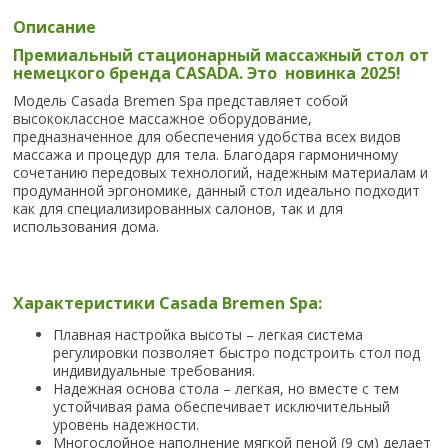
Описание
Премиальный стационарный массажный стол от
немецкого бренда CASADA. Это новинка 2025!
Модель Casada Bremen Spa представляет собой
высококлассное массажное оборудование,
предназначенное для обеспечения удобства всех видов
массажа и процедур для тела. Благодаря гармоничному
сочетанию передовых технологий, надежным материалам и
продуманной эргономике, данный стол идеально подходит
как для специализированных салонов, так и для
использования дома.
Характеристики Casada Bremen Spa:
Плавная настройка высоты – легкая система
регулировки позволяет быстро подстроить стол под
индивидуальные требования.
Надежная основа стола – легкая, но вместе с тем
устойчивая рама обеспечивает исключительный
уровень надежности.
Многослойное наполнение мягкой пеной (9 см) делает