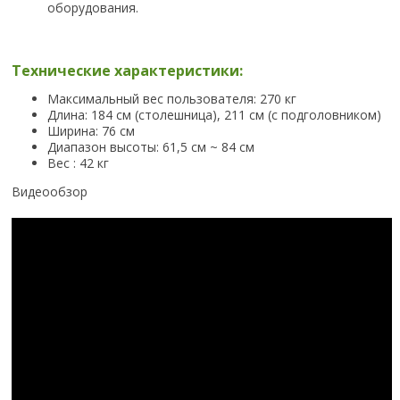
оборудования.
Технические характеристики:
Максимальный вес пользователя: 270 кг
Длина: 184 см (столешница), 211 см (с подголовником)
Ширина: 76 см
Диапазон высоты: 61,5 см ~ 84 см
Вес : 42 кг
Видеообзор