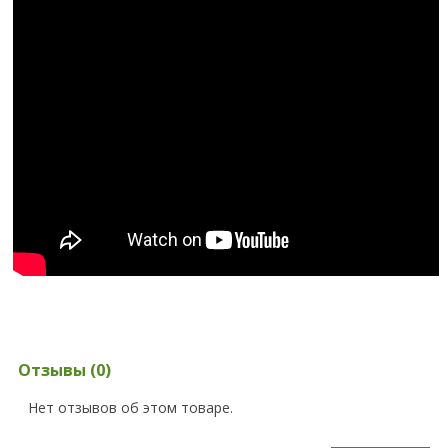
Отзывы (0)
Нет отзывов об этом товаре.