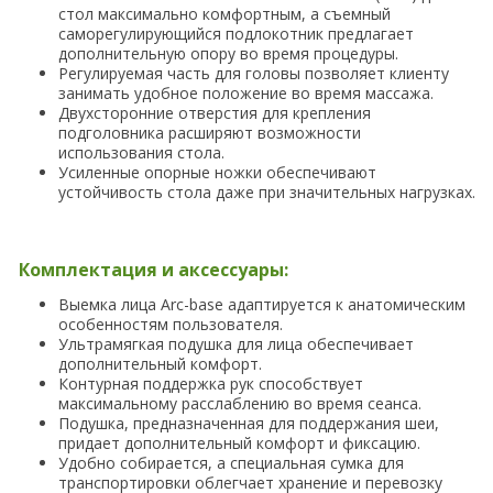
стол максимально комфортным, а съемный
саморегулирующийся подлокотник предлагает
дополнительную опору во время процедуры.
Регулируемая часть для головы позволяет клиенту
занимать удобное положение во время массажа.
Двухсторонние отверстия для крепления
подголовника расширяют возможности
использования стола.
Усиленные опорные ножки обеспечивают
устойчивость стола даже при значительных нагрузках.
Комплектация и аксессуары:
Выемка лица Arc-base адаптируется к анатомическим
особенностям пользователя.
Ультрамягкая подушка для лица обеспечивает
дополнительный комфорт.
Контурная поддержка рук способствует
максимальному расслаблению во время сеанса.
Подушка, предназначенная для поддержания шеи,
придает дополнительный комфорт и фиксацию.
Удобно собирается, а специальная сумка для
транспортировки облегчает хранение и перевозку