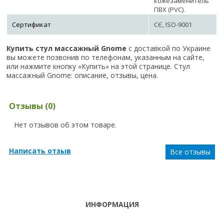
кожезаменитель
ПВХ (PVC).
Сертификат
СЄ, ISO-9001
Купить стул массажный Gnome
с доставкой по Украине
вы можете позвонив по телефонам, указанным на сайте,
или нажмите кнопку «Купить» на этой странице. Стул
массажный Gnome: описание, отзывы, цена.
Отзывы (0)
Нет отзывов об этом товаре.
Написать отзыв
Все отзывы
ИНФОРМАЦИЯ
ТЕЛЕФОНЫ