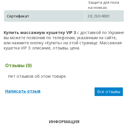
Защита для пола
на ножках.
Сертификат
СЄ, ISO-9001
Купить массажную кушетку VIP 3
с доставкой по Украине
вы можете позвонив по телефонам, указанным на сайте,
или нажмите кнопку «Купить» на этой странице. Массажная
кушетка VIP 3: описание, отзывы, цена.
Отзывы (0)
Нет отзывов об этом товаре.
Написать отзыв
Все отзывы
ИНФОРМАЦИЯ