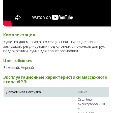
Комплектация
Кушетка для массажа 3-х секционная, вырез для лица с
заглушкой, регулируемый подголовник с полочкой для рук,
подлокотники, сумка для транспортировки.
Цвет обивки:
Бежевый, Черный.
Эксплуатационные характеристики массажного
стола VIP 3:
Допустимая нагрузка
250 кг
Стол без
аксессуаров – 18
кг.