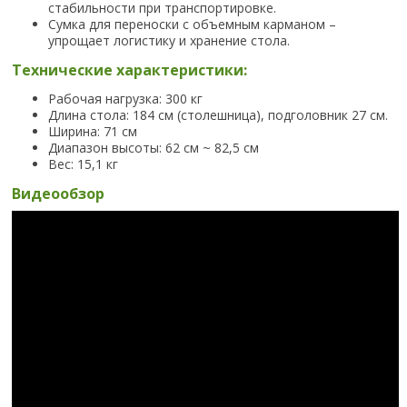
стабильности при транспортировке.
Сумка для переноски с объемным карманом –
упрощает логистику и хранение стола.
Технические характеристики:
Рабочая нагрузка: 300 кг
Длина стола: 184 см (столешница), подголовник 27 см.
Ширина: 71 см
Диапазон высоты: 62 см ~ 82,5 см
Вес: 15,1 кг
Видеообзор