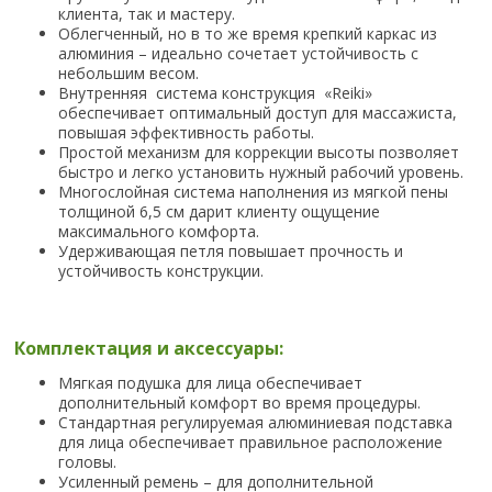
клиента, так и мастеру.
Облегченный, но в то же время крепкий каркас из
алюминия – идеально сочетает устойчивость с
небольшим весом.
Внутренняя система конструкция «Reiki»
обеспечивает оптимальный доступ для массажиста,
повышая эффективность работы.
Простой механизм для коррекции высоты позволяет
быстро и легко установить нужный рабочий уровень.
Многослойная система наполнения из мягкой пены
толщиной 6,5 см дарит клиенту ощущение
максимального комфорта.
Удерживающая петля повышает прочность и
устойчивость конструкции.
Комплектация и аксессуары:
Мягкая подушка для лица обеспечивает
дополнительный комфорт во время процедуры.
Стандартная регулируемая алюминиевая подставка
для лица обеспечивает правильное расположение
головы.
Усиленный ремень – для дополнительной