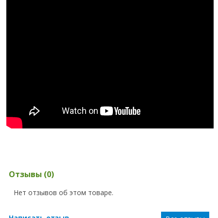
Отзывы (0)
Нет отзывов об этом товаре.
Написать отзыв