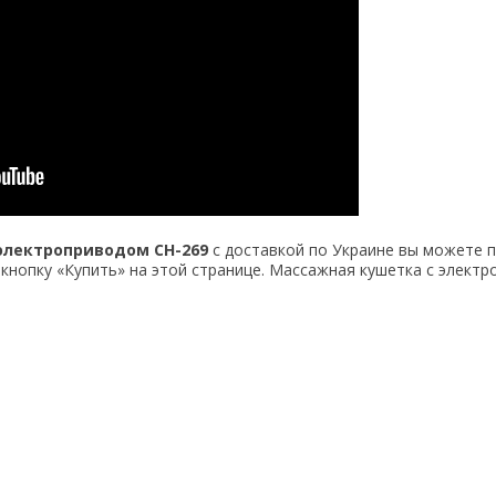
электроприводом CH-269
с доставкой по Украине вы можете 
 кнопку «Купить» на этой странице. Массажная кушетка с электр