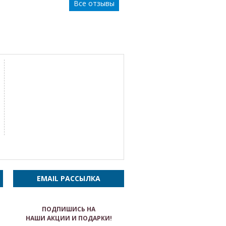
Все отзывы
EMAIL РАССЫЛКА
ПОДПИШИСЬ НА
НАШИ АКЦИИ И ПОДАРКИ!