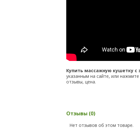
Купить массажную кушетку с 
указанным на сайте, или нажмите
отзывы, цена.
Отзывы (0)
Нет отзывов об этом товаре.