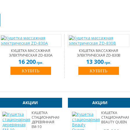
КУШЕТКА МАССАЖНАЯ
КУШЕТКА МАССАЖНАЯ
ЭЛЕКТРИЧЕСКАЯ ZD-830А
ЭЛЕКТРИЧЕСКАЯ ZD-830B
16 200
13 300
грн.
грн.
КУПИТЬ
КУПИТЬ
АКЦИИ
АКЦИИ
КУШЕТКА
КУШЕТКА
СТАЦИОНАРНАЯ
СТАЦИОНАРНАЯ
ДЕРЕВЯННАЯ
BEAUTY QUEEN
EM-10