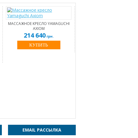
МАССАЖНОЕ КРЕСЛО YAMAGUCHI
AXIOM
214 640
грн.
КУПИТЬ
EMAIL РАССЫЛКА