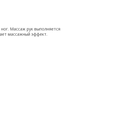
 ног. Массаж рук выполняется
вает массажный эффект.