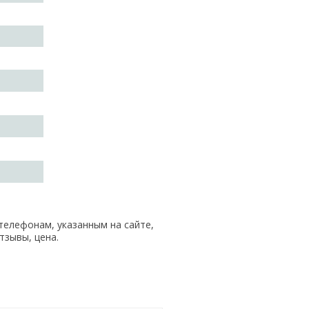
телефонам, указанным на сайте,
тзывы, цена.