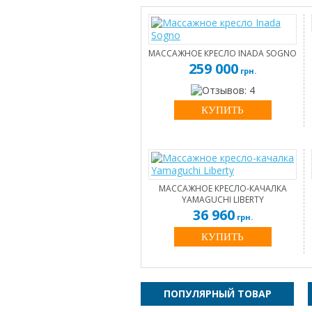
МАССАЖНОЕ КРЕСЛО INADA SOGNO
259 000
грн.
КУПИТЬ
МАССАЖНОЕ КРЕСЛО-КАЧАЛКА
YAMAGUCHI LIBERTY
36 960
грн.
КУПИТЬ
ПОПУЛЯРНЫЙ ТОВАР