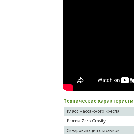
Технические характеристик
Класс массажного кресла
Режим Zero Gravity
Синхронизация с музыкой