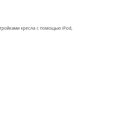
тройками кресла с помощью iPod,