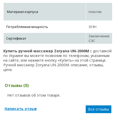
Материал корпуса
пластик
Потребляемая мощность
30 Вт
Заключение
Сертификат
СЭС
Купить ручной массажер Zoryana UN-2000M
с доставкой
по Украине вы можете позвонив по телефонам, указанным
на сайте, или нажмите кнопку «Купить» на этой странице.
Ручной массажер Zoryana UN-2000M: описание, отзывы,
цена.
Отзывы (0)
Нет отзывов об этом товаре.
Написать отзыв
Все отзывы