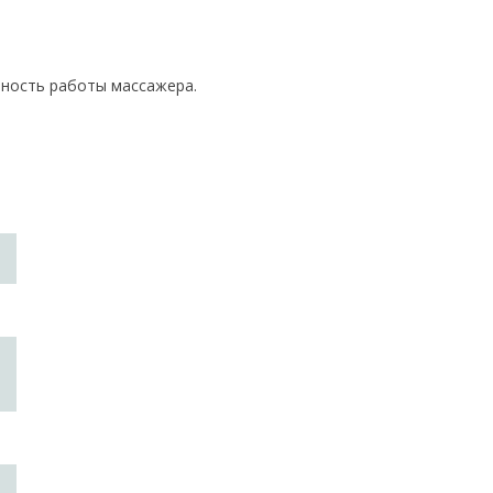
вность работы массажера.