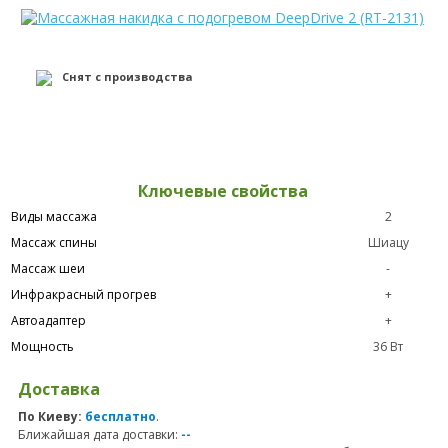
Снят с производства
Ключевые свойства
Виды массажа
2
Массаж спины
Шиацу
Массаж шеи
-
Инфракрасный прогрев
+
Автоадаптер
+
Мощность
36 Вт
Доставка
По Киеву:
бесплатно
.
Ближайшая дата доставки:
--