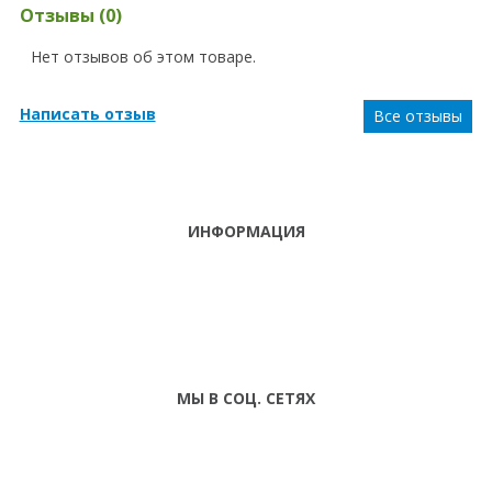
Отзывы (0)
Нет отзывов об этом товаре.
Написать отзыв
Все отзывы
ИНФОРМАЦИЯ
ТЕЛЕФОНЫ
тел. (099)
241-86-63
ПН-СБ: С 9:00 ДО
Viber,
18:00 ,ВС:
Telegram
ВЫХОДНОЙ
МЫ В СОЦ. СЕТЯХ