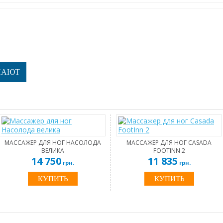
ПАЮТ
МАССАЖЕР ДЛЯ НОГ НАСОЛОДА
МАССАЖЕР ДЛЯ НОГ CASADA
ВЕЛИКА
FOOTINN 2
14 750
11 835
грн.
грн.