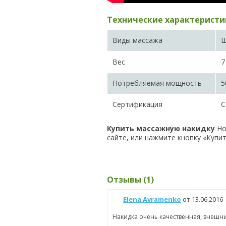
Технические характеристи
Виды массажа
Ш
Вес
7
Потребляемая мощность
5
Сертификация
С
Купить массажную накидку
Ho
сайте, или нажмите кнопку «Купит
Отзывы (1)
Elena Avramenko
от 13.06.2016
Накидка очень качественная, внешни