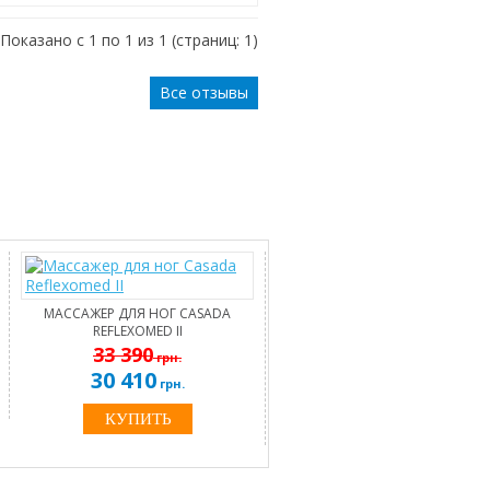
Показано с 1 по 1 из 1 (страниц: 1)
Все отзывы
МАССАЖЕР ДЛЯ НОГ CASADA
REFLEXOMED II
33 390
грн.
30 410
грн.