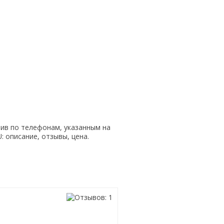
ив по телефонам, указанным на
: описание, отзывы, цена.