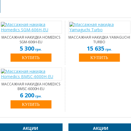
МАССАЖНАЯ НАКИДКА HOMEDICS
МАССАЖНАЯ НАКИДКА YAMAGUCHI
SGM-606H-EU
TURBO
5 300
15 635
грн.
грн.
КУПИТЬ
КУПИТЬ
МАССАЖНАЯ НАКИДКА HOMEDICS
BMSC-6000H-EU
6 200
грн.
КУПИТЬ
АКЦИИ
АКЦИИ