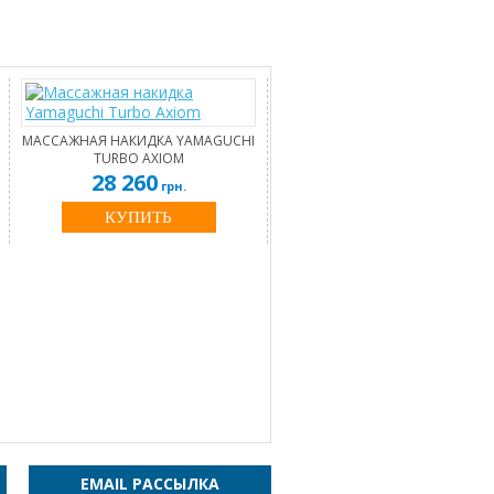
МАССАЖНАЯ НАКИДКА YAMAGUCHI
TURBO AXIOM
28 260
грн.
КУПИТЬ
EMAIL РАССЫЛКА