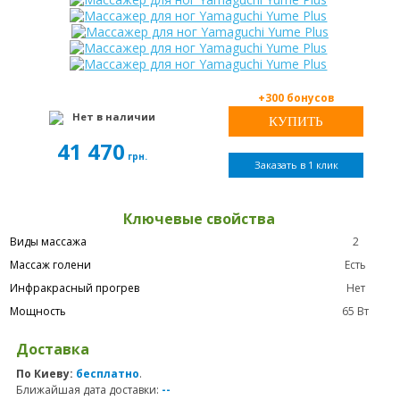
+300 бонусов
Нет в наличии
41 470
грн.
Заказать в 1 клик
Ключевые свойства
Виды массажа
2
Массаж голени
Есть
Инфракрасный прогрев
Нет
Мощность
65 Вт
Доставка
По Киеву:
бесплатно
.
Ближайшая дата доставки:
--