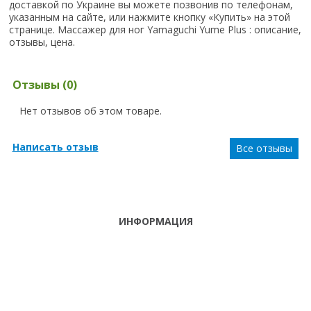
доставкой по Украине вы можете позвонив по телефонам,
указанным на сайте, или нажмите кнопку «Купить» на этой
странице. Массажер для ног Yamaguchi Yume Plus : описание,
отзывы, цена.
Отзывы (0)
Нет отзывов об этом товаре.
Написать отзыв
Все отзывы
ИНФОРМАЦИЯ
ТЕЛЕФОНЫ
тел. (099)
241-86-63
ПН-СБ: С 9:00 ДО
Viber,
18:00 ,ВС:
Telegram
ВЫХОДНОЙ