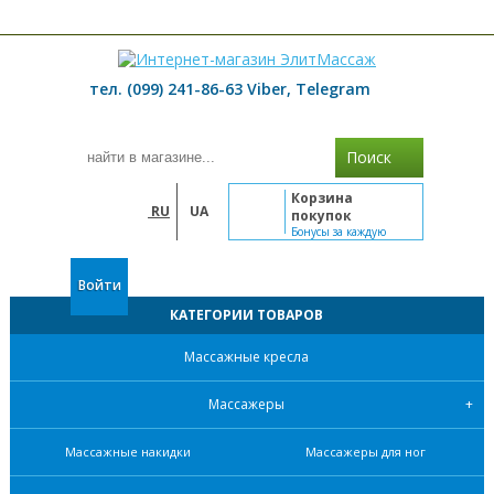
≡ МЕНЮ
тел. (099) 241-86-63 Viber, Telegram
Поиск
Корзина
RU
UA
покупок
Бонусы за каждую
покупку
Войти
КАТЕГОРИИ ТОВАРОВ
Массажные кресла
Массажеры
Массажные накидки
Массажеры для ног