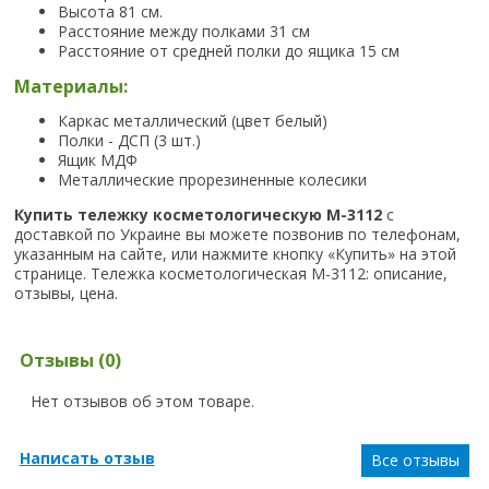
Высота 81 см.
Расстояние между полками 31 см
Расстояние от средней полки до ящика 15 см
Материалы:
Каркас металлический (цвет белый)
Полки - ДСП (3 шт.)
Ящик МДФ
Металлические прорезиненные колесики
Купить тележку косметологическую М-3112
с
доставкой по Украине вы можете позвонив по телефонам,
указанным на сайте, или нажмите кнопку «Купить» на этой
странице. Тележка косметологическая М-3112: описание,
отзывы, цена.
Отзывы (0)
Нет отзывов об этом товаре.
Написать отзыв
Все отзывы