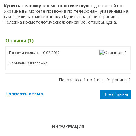
Купить тележку косметологическую
с доставкой по
Украине вы можете позвонив по телефонам, указанным на
сайте, или нажмите кнопку «Купить» на этой странице.
Тележка косметологическая: описание, отзывы, цена.
Отзывы (1)
Посетитель
от 10.02.2012
нормальная тележка
Показано с 1 по 1 из 1 (страниц: 1)
Написать отзыв
Все отзывы
ИНФОРМАЦИЯ