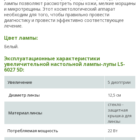
лампы позволяют рассмотреть поры кожи, мелкие морщины
и микротрещины. Этот косметологический аппарат
необходим для того, чтобы правильно провести
диагностику и провести эффективно соответствующее
лечение.
Цвет лампы:
Белый.
Эксплуатационные характеристики
увеличительной настольной лампы-лупы LS-
6027 5D:
Увеличение
5 диоптрии
Диаметр линзы
12,5 см
стекло -
защитная
Материал линзы
крышка для
линзы
Потребляемая мощность
22 Вт