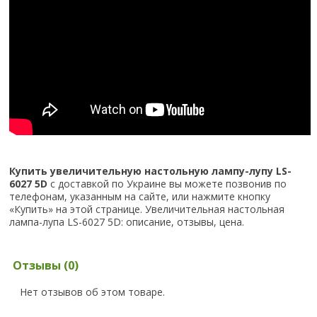
Купить увеличительную настольную лампу-лупу LS-
6027 5D
с доставкой по Украине вы можете позвонив по
телефонам, указанным на сайте, или нажмите кнопку
«Купить» на этой странице. Увеличительная настольная
лампа-лупа LS-6027 5D: описание, отзывы, цена.
Отзывы (0)
Нет отзывов об этом товаре.