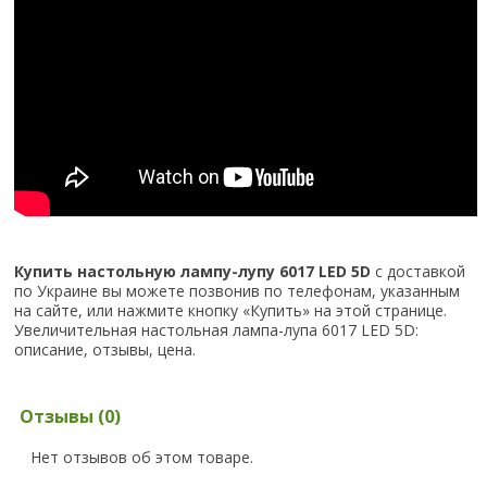
Купить настольную лампу-лупу 6017 LED 5D
с доставкой
по Украине вы можете позвонив по телефонам, указанным
на сайте, или нажмите кнопку «Купить» на этой странице.
Увеличительная настольная лампа-лупа 6017 LED 5D:
описание, отзывы, цена.
Отзывы (0)
Нет отзывов об этом товаре.