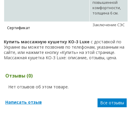
повышенной
комфортности,
толщина 6 см.
Заключение СЭС
Сертификат
Купить массажную кушетку KO-3 Luxe
с доставкой по
Украине вы можете позвонив по телефонам, указанным на
сайте, или нажмите кнопку «Купить» на этой странице.
Массажная кушетка KO-3 Luxe: описание, отзывы, цена.
Отзывы (0)
Нет отзывов об этом товаре.
Написать отзыв
Все отзывы