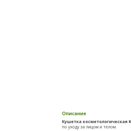
Описание
Кушетка косметологическая K
по уходу за лицом и телом.