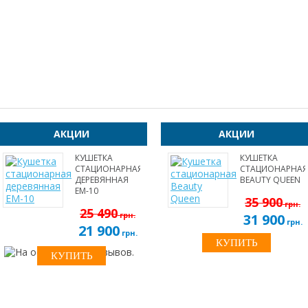
АКЦИИ
АКЦИИ
КУШЕТКА
КУШЕТКА
СТАЦИОНАРНАЯ
СТАЦИОНАРНАЯ
ДЕРЕВЯННАЯ
BEAUTY QUEEN
EM-10
35 900
грн.
25 490
грн.
31 900
грн.
21 900
грн.