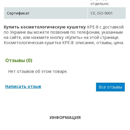
отдельно.
Сертификат
СЄ, ISO-9001
Купить косметологическую кушетку
КРЕ-8 с доставкой
по Украине вы можете позвонив по телефонам, указанным
на сайте, или нажмите кнопку «Купить» на этой странице.
Косметологическая кушетка КРЕ-8: описание, отзывы, цена.
Отзывы (0)
Нет отзывов об этом товаре.
Написать отзыв
Все отзывы
ИНФОРМАЦИЯ
ТЕЛЕФОНЫ