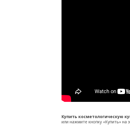
Купить косметологическую ку
или нажмите кнопку «Купить» на э