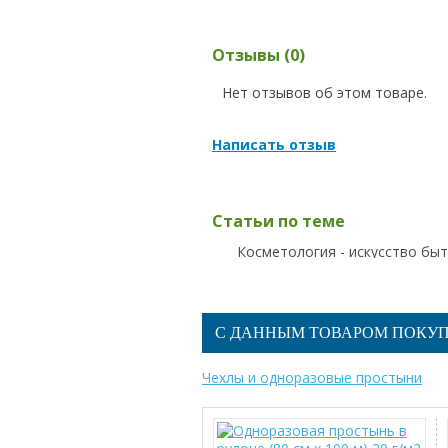
Отзывы (0)
Нет отзывов об этом товаре.
Написать отзыв
Статьи по теме
Косметология - искусство бы
С ДАННЫМ ТОВАРОМ ПОКУ
Чехлы и одноразовые простыни