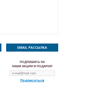
EMAIL РАССЫЛКА
ПОДПИШИСЬ НА
НАШИ АКЦИИ И ПОДАРКИ!
Подписаться