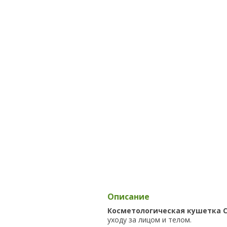
Описание
Косметологическая кушетка C
уходу за лицом и телом.