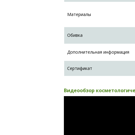
Материалы
Обивка
Дополнительная информация
Сертификат
Видеообзор косметологиче