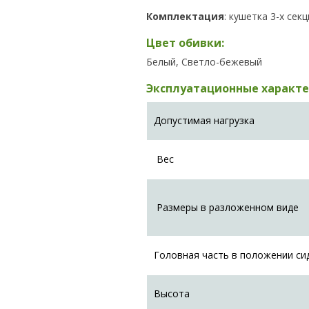
Комплектация
: кушетка 3-х сек
Цвет обивки:
Белый, Светло-бежевый
Эксплуатационные характе
Допустимая нагрузка
Вес
Размеры в разложенном виде
Головная часть в положении си
Высота