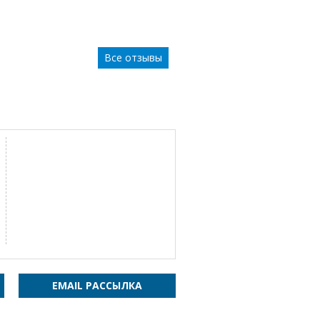
Все отзывы
EMAIL РАССЫЛКА