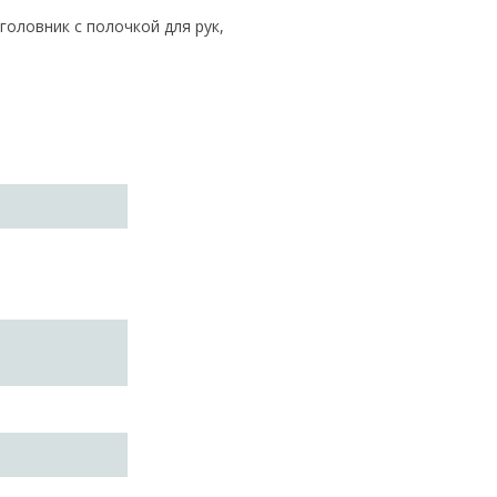
головник с полочкой для рук,