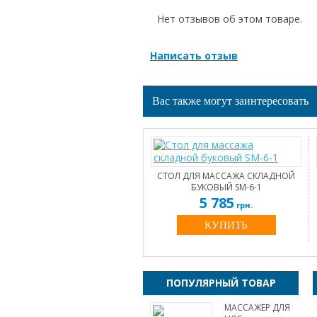
Нет отзывов об этом товаре.
Написать отзыв
Вас также могут заинтересовать
СТОЛ ДЛЯ МАССАЖА СКЛАДНОЙ
БУКОВЫЙ SM-6-1
5 785
грн.
КУПИТЬ
ПОПУЛЯРНЫЙ ТОВАР
МАССАЖЕР ДЛЯ