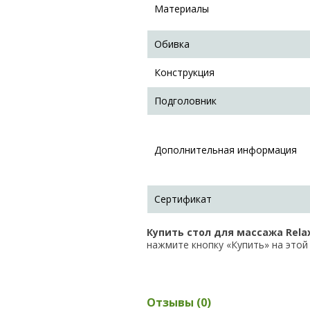
Материалы
Обивка
Конструкция
Подголовник
Дополнительная информация
Сертификат
Купить стол для массажа Rela
нажмите кнопку «Купить» на этой 
Отзывы (0)